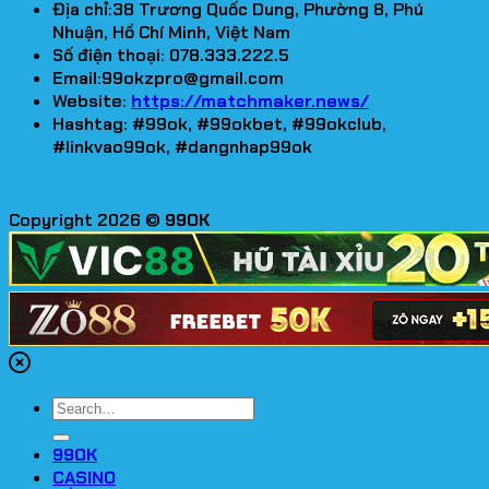
Địa chỉ:38 Trương Quốc Dung, Phường 8, Phú
Nhuận, Hồ Chí Minh, Việt Nam
Số điện thoại: 078.333.222.5
Email:
99okzpro@gmail.com
Website:
https://matchmaker.news/
Hashtag: #99ok, #99okbet, #99okclub,
#linkvao99ok, #dangnhap99ok
Copyright 2026 ©
99OK
99OK
CASINO