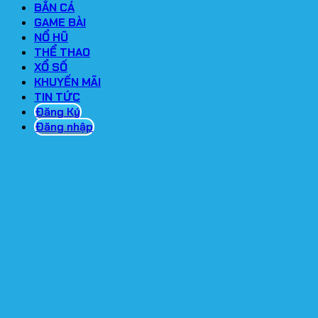
BẮN CÁ
GAME BÀI
NỔ HŨ
THỂ THAO
XỔ SỐ
KHUYẾN MÃI
TIN TỨC
Đăng Ký
Đăng nhập