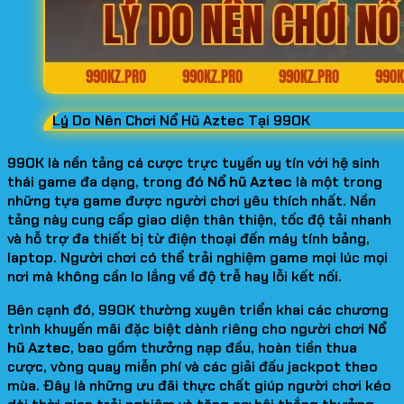
Lý Do Nên Chơi Nổ Hũ Aztec Tại 99OK
99OK là nền tảng cá cược trực tuyến uy tín với hệ sinh
thái game đa dạng, trong đó
Nổ hũ Aztec
là một trong
những tựa game được người chơi yêu thích nhất. Nền
tảng này cung cấp giao diện thân thiện, tốc độ tải nhanh
và hỗ trợ đa thiết bị từ điện thoại đến máy tính bảng,
laptop. Người chơi có thể trải nghiệm game mọi lúc mọi
nơi mà không cần lo lắng về độ trễ hay lỗi kết nối.
Bên cạnh đó, 99OK thường xuyên triển khai các chương
trình khuyến mãi đặc biệt dành riêng cho người chơi
Nổ
hũ Aztec
, bao gồm thưởng nạp đầu, hoàn tiền thua
cược, vòng quay miễn phí và các giải đấu jackpot theo
mùa. Đây là những ưu đãi thực chất giúp người chơi kéo