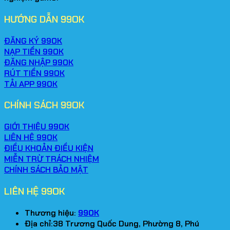
HƯỚNG DẪN 99OK
ĐĂNG KÝ 99OK
NẠP TIỀN 99OK
ĐĂNG NHẬP 99OK
RÚT TIỀN 99OK
TẢI APP 99OK
CHÍNH SÁCH 99OK
GIỚI THIỆU 99OK
LIÊN HỆ 99OK
ĐIỀU KHOẢN ĐIỀU KIỆN
MIỄN TRỪ TRÁCH NHIỆM
CHÍNH SÁCH BẢO MẬT
LIÊN HỆ 99OK
Thương hiệu:
99OK
Địa chỉ:38 Trương Quốc Dung, Phường 8, Phú