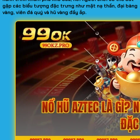
gặp các biểu tượng đặc trưng như mặt nạ thần, đại bàng
vàng, viên đá quý và hũ vàng đầy ắp.