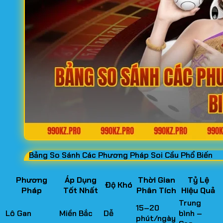
Bảng So Sánh Các Phương Pháp Soi Cầu Phổ Biến
Phương
Áp Dụng
Thời Gian
Tỷ Lệ
Độ Khó
Pháp
Tốt Nhất
Phân Tích
Hiệu Quả
Trung
15–20
Lô Gan
Miền Bắc
Dễ
bình –
phút/ngày