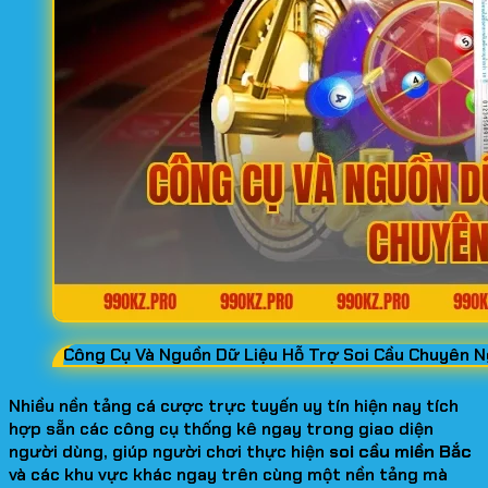
Công Cụ Và Nguồn Dữ Liệu Hỗ Trợ Soi Cầu Chuyên N
Nhiều nền tảng cá cược trực tuyến uy tín hiện nay tích
hợp sẵn các công cụ thống kê ngay trong giao diện
người dùng, giúp người chơi thực hiện
soi cầu miền Bắc
và các khu vực khác ngay trên cùng một nền tảng mà