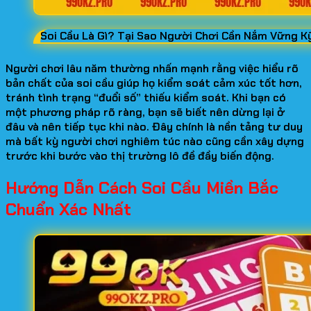
Soi Cầu Là Gì? Tại Sao Người Chơi Cần Nắm Vững K
Người chơi lâu năm thường nhấn mạnh rằng việc hiểu rõ
bản chất của soi cầu giúp họ kiểm soát cảm xúc tốt hơn,
tránh tình trạng “đuổi số” thiếu kiểm soát. Khi bạn có
một phương pháp rõ ràng, bạn sẽ biết nên dừng lại ở
đâu và nên tiếp tục khi nào. Đây chính là nền tảng tư duy
mà bất kỳ người chơi nghiêm túc nào cũng cần xây dựng
trước khi bước vào thị trường lô đề đầy biến động.
Hướng Dẫn Cách Soi Cầu Miền Bắc
Chuẩn Xác Nhất