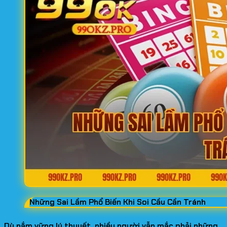
Những Sai Lầm Phổ Biến Khi Soi Cầu Cần Tránh
Dù nắm vững lý thuyết, nhiều người vẫn mắc phải những