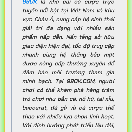
99OK
là nhà cái cá cược trực
tuyến nổi bật tại Việt Nam và khu
vực Châu Á, cung cấp hệ sinh thái
giải trí đa dạng với nhiều sản
phẩm hấp dẫn. Nền tảng sở hữu
giao diện hiện đại, tốc độ truy cập
nhanh cùng hệ thống bảo mật
được nâng cấp thường xuyên để
đảm bảo môi trường tham gia
minh bạch. Tại
99OK.COM
, người
chơi có thể khám phá hàng trăm
trò chơi như bắn cá, nổ hũ, tài xỉu,
baccarat, đá gà và cá cược thể
thao với nhiều lựa chọn linh hoạt.
Với định hướng phát triển lâu dài,