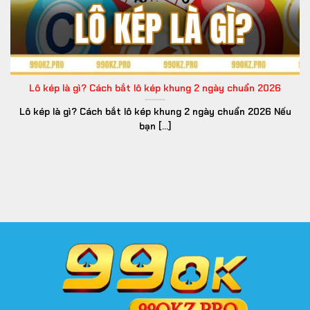
hệ sinh thái cá cược nhằm đáp ứng trọn vẹn nhu
cầu của cộng đồng người chơi toàn cầu.
Lô kép là gì?
Lô kép là gì? Cách bắt lô kép khung 2 ngày chuẩn 2026
Lô kép là gì? Cách bắt lô kép khung 2 ngày chuẩn 2026 Nếu
bạn [...]
Giới thiệu tổng quan về thương hiệu giải trí trực
tuyến 99OK
Lịch sử hình thành và giấy phép hoạt động hợp
pháp
99OK
có trụ sở chính đặt tại thủ đô Manila,
Philippines và được cấp phép hoạt động hợp